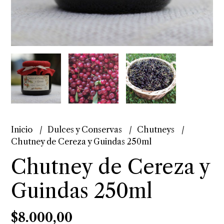
Inicio
Dulces y Conservas
Chutneys
Chutney de Cereza y Guindas 250ml
Chutney de Cereza y
Guindas 250ml
$8.000,00