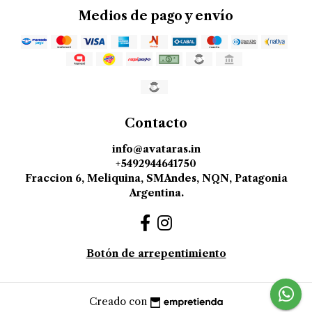
Medios de pago y envío
Contacto
info@avataras.in
+5492944641750
Fraccion 6, Meliquina, SMAndes, NQN, Patagonia
Argentina.
Botón de arrepentimiento
Creado con