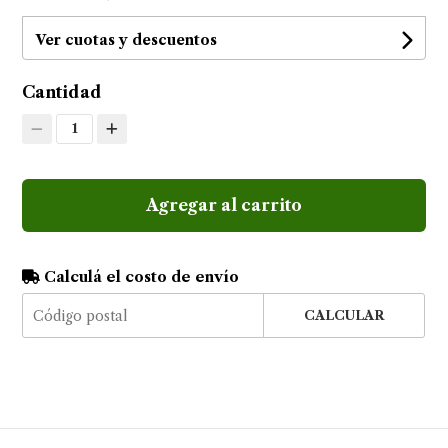
Ver cuotas y descuentos
Cantidad
1
Agregar al carrito
Calculá el costo de envío
CALCULAR