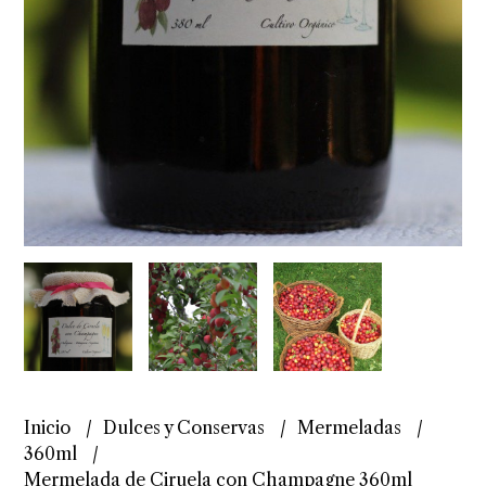
Inicio
Dulces y Conservas
Mermeladas
360ml
Mermelada de Ciruela con Champagne 360ml