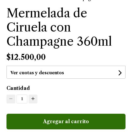
Mermelada de
Ciruela con
Champagne 360ml
$12.500,00
Ver cuotas y descuentos
Cantidad
1
Agregar al carrito